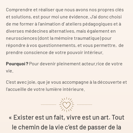
Comprendre et réaliser que nous avons nos propres clés
et solutions, est pour moi une évidence. J’ai donc choisi
de me former à l’animation d’ ateliers pédagogiques et à
diverses médecines alternatives, mais également en
neurosciences (dont la mémoire traumatique) pour
répondre à vos questionnements, et vous permettre, de
prendre conscience de votre pouvoir intérieur.
Pourquoi ?
Pour devenir pleinement acteur.rice de votre
vie.
C’est avec joie, que je vous accompagne à la découverte et
l’accueille de votre lumière intérieure.
« Exister est un fait, vivre est un art. Tout
le chemin de la vie c’est de passer de la