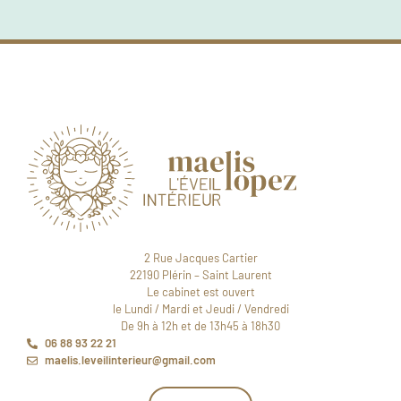
2 Rue Jacques Cartier
22190 Plérin – Saint Laurent
Le cabinet est ouvert
le Lundi / Mardi et Jeudi / Vendredi
De 9h à 12h et de 13h45 à 18h30
06 88 93 22 21
maelis.leveilinterieur@gmail.com