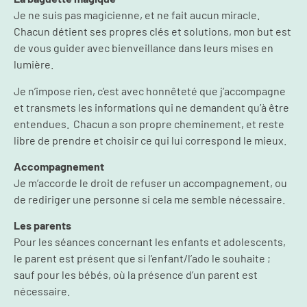
Je ne suis pas magicienne, et ne fait aucun miracle.
Chacun détient ses propres clés et solutions, mon but est
de vous guider avec bienveillance dans leurs mises en
lumière.
Je n’impose rien, c’est avec honnêteté que j’accompagne
et transmets les informations qui ne demandent qu’à être
entendues. Chacun a son propre cheminement, et reste
libre de prendre et choisir ce qui lui correspond le mieux.
Accompagnement
Je m’accorde le droit de refuser un accompagnement, ou
de rediriger une personne si cela me semble nécessaire.
Les parents
Pour les séances concernant les enfants et adolescents,
le parent est présent que si l’enfant/l’ado le souhaite ;
sauf pour les bébés, où la présence d’un parent est
nécessaire.