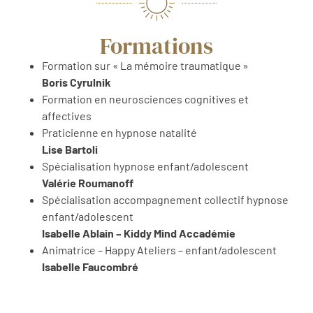
Formations
Formation sur « La mémoire traumatique »
Boris Cyrulnik
Formation en neurosciences cognitives et
affectives
Praticienne en hypnose natalité
Lise Bartoli
Spécialisation hypnose enfant/adolescent
Valérie Roumanoff
Spécialisation accompagnement collectif hypnose
enfant/adolescent
Isabelle Ablain – Kiddy Mind Accadémie
Animatrice – Happy Ateliers – enfant/adolescent
Isabelle Faucombré